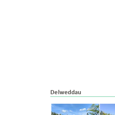
Delweddau