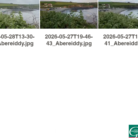
-05-28T13-30-
2026-05-27T19-46-
2026-05-27T1
bereiddy.jpg
43_Abereiddy.jpg
41_Abereidd