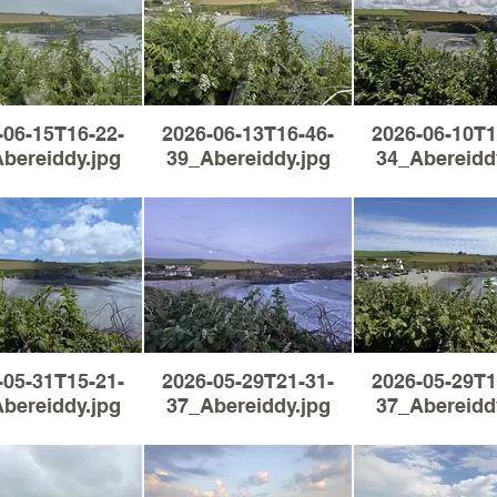
-06-15T16-22-
2026-06-13T16-46-
2026-06-10T1
bereiddy.jpg
39_Abereiddy.jpg
34_Abereidd
-05-31T15-21-
2026-05-29T21-31-
2026-05-29T1
bereiddy.jpg
37_Abereiddy.jpg
37_Abereidd