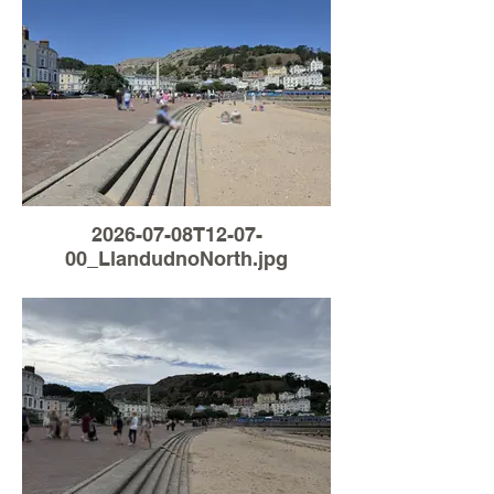
2026-07-08T12-07-
00_LlandudnoNorth.jpg