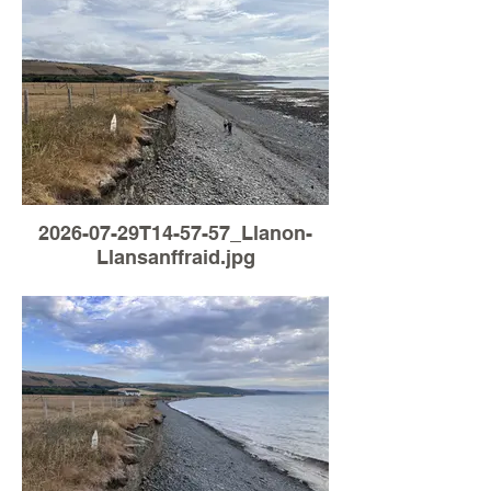
2026-07-29T14-57-57_Llanon-
Llansanffraid.jpg