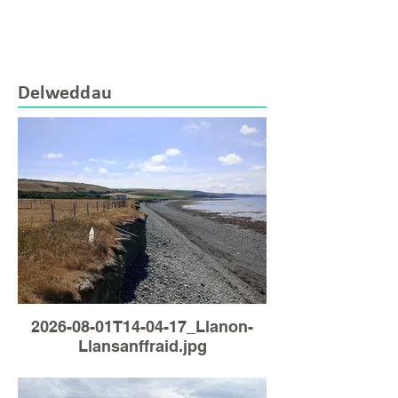
Delweddau
2026-08-01T14-04-17_Llanon-
Llansanffraid.jpg