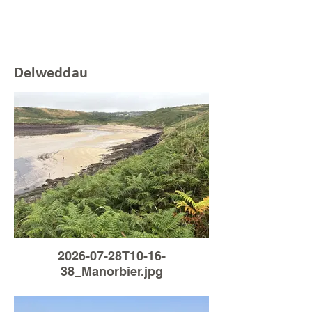
Delweddau
2026-07-28T10-16-
38_Manorbier.jpg