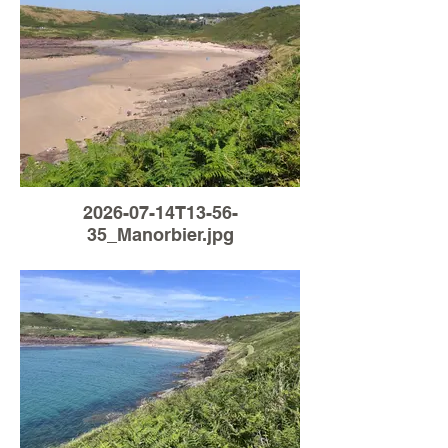
2026-07-14T13-56-
35_Manorbier.jpg