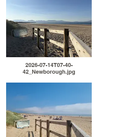
2026-07-14T07-40-
42_Newborough.jpg