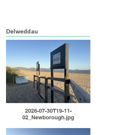
Delweddau
2026-07-30T19-11-
02_Newborough.jpg