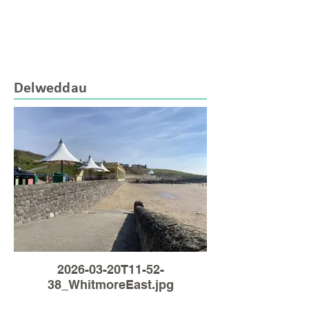
Delweddau
2026-03-20T11-52-
38_WhitmoreEast.jpg