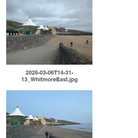
2026-03-06T14-31-
13_WhitmoreEast.jpg