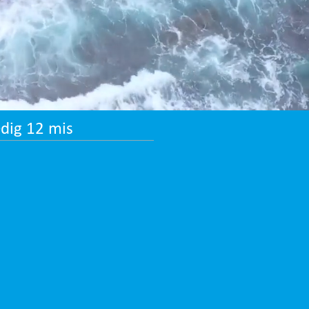
dig 12 mis